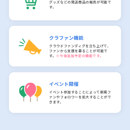
グッズなどの発送商品の販売が可能で
す。
クラファン機能
クラウドファンディグを立ち上げて、
ファンから支援を募ることが可能で
す。
※今後追加予定の機能です。
イベント開催
イベント参加することによって新規フ
ァンやフォロワーを拡大することがで
きます。