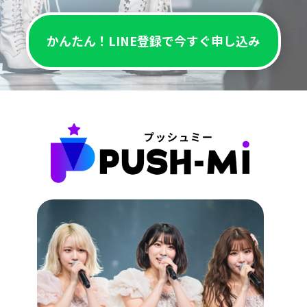
かんたん！LINE登録で今すぐ申し込み