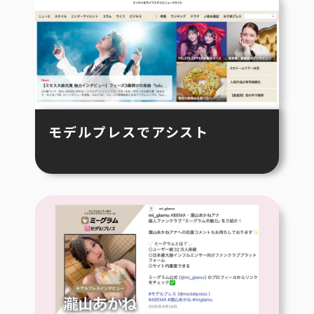
モデルプレスでアシスト