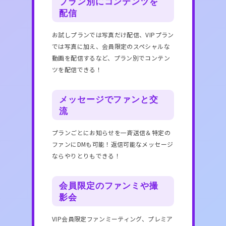
プラン別にコンテンツを
配信
お試しプランでは写真だけ配信、VIPプラン
では写真に加え、会員限定のスペシャルな
動画を配信するなど、プラン別でコンテン
ツを配信できる！
メッセージでファンと交
流
プランごとにお知らせを一斉送信＆特定の
ファンにDMも可能！返信可能なメッセージ
ならやりとりもできる！
会員限定のファンミや撮
影会
VIP会員限定ファンミーティング、プレミア