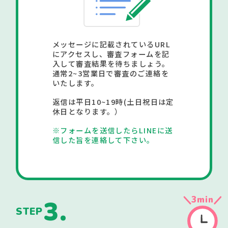
メッセージに記載されているURL
にアクセスし、審査フォームを記
入して審査結果を待ちましょう。
通常2~3営業日で審査のご連絡を
いたします。
返信は平日10~19時(土日祝日は定
休日となります。）
※フォームを送信したらLINEに送
信した旨を連絡して下さい。
3
min
3.
STEP