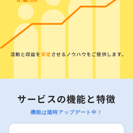
活動と収益を
安定
させるノウハウをご提供します。
サービスの機能と特徴
機能は随時アップデート中！