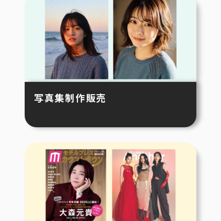
写真集制作販売