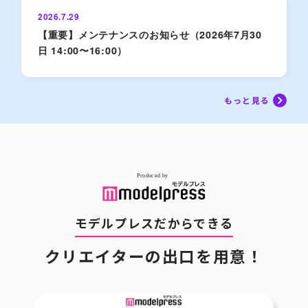
2026.7.29
【重要】メンテナンスのお知らせ（2026年7月30
日 14:00〜16:00）
もっと見る
モデルプレスだからできる
クリエイターの出口を用意！