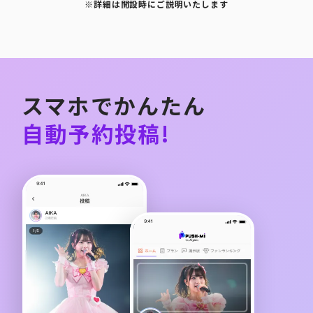
※詳細は開設時にご説明いたします
スマホでかんたん
自動予約投稿!