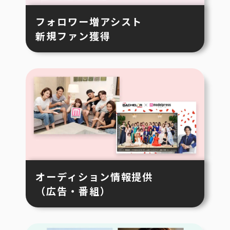
フォロワー増アシスト
新規ファン獲得
オーディション情報提供
（広告・番組）