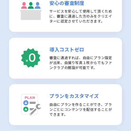
安心の審査制度
サービスを安心して使用して頂くため
に、審査に通過した方のみをクリエイ
ターに認定させていただきます。
導入コストゼロ
審査に通過すれば、自由にプラン設定
が出来、自撮り写真１枚からでもファ
ンクラブの開設が可能です。
プランをカスタマイズ
自由にプランを作ることができ、プラ
ンごとにコンテンツを配信することが
できます。