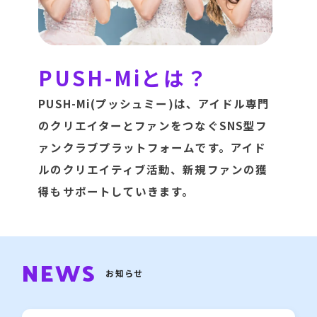
NEWS
お知らせ