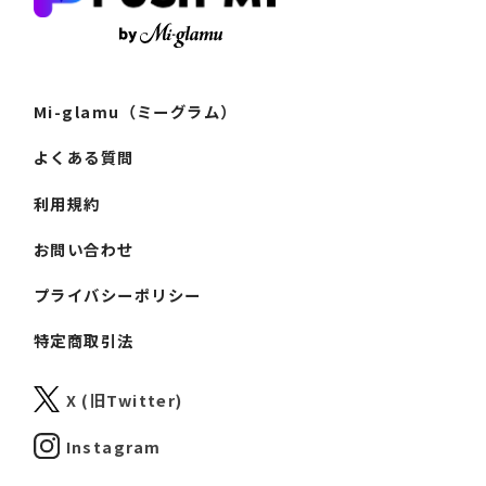
Mi-glamu（ミーグラム）
よくある質問
利用規約
お問い合わせ
プライバシーポリシー
特定商取引法
X (旧Twitter)
Instagram