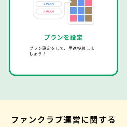
プランを設定
プラン設定をして、早速投稿しま
しょう！
ファンクラブ運営に関する