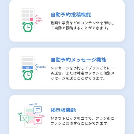
自動予約投稿機能
動画や写真などのコンテンツを予約し
て自動で投稿することができます。
自動予約メッセージ機能
メッセージを予約してプランごとに一
斉送信、または特定のファンに個別メ
ッセージを送ることができます。
掲示板機能
好きなトピックを立てて、プラン別に
ファンと交流することができます。