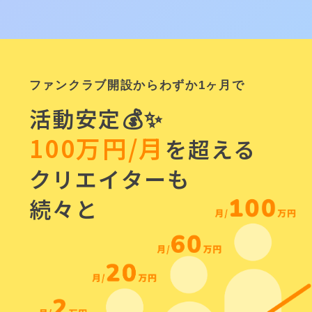
ファンクラブ開設からわずか1ヶ月で
活動安定💰✨
100万円/月
を超える
クリエイターも
続々と