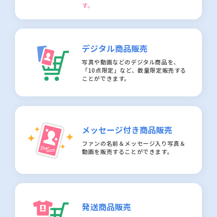
す。
デジタル商品販売
写真や動画などのデジタル商品を、
「10点限定」など、数量限定販売する
ことができます。
メッセージ付き商品販売
ファンの名前＆メッセージ入り写真＆
動画を販売することができます。
発送商品販売