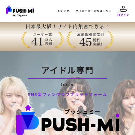
お知らせ
クリエイターの方はこちら
ログイン