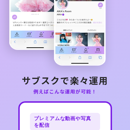
サブスク
で楽々運用
例えばこんな運用が可能！
プレミアムな動画や写真
を配信