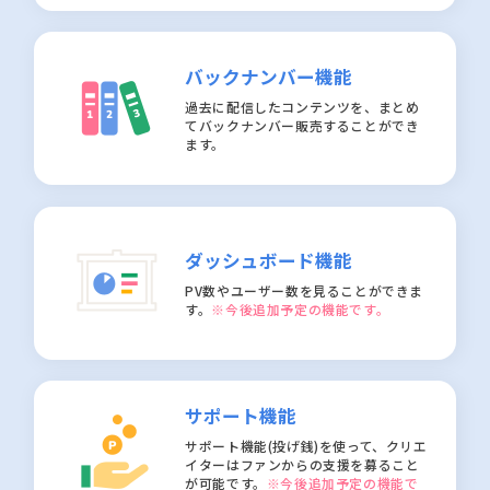
バックナンバー機能
過去に配信したコンテンツを、まとめ
てバックナンバー販売することができ
ます。
ダッシュボード機能
PV数やユーザー数を見ることができま
す。
※今後追加予定の機能です。
サポート機能
サポート機能(投げ銭)を使って、クリエ
イターはファンからの支援を募ること
が可能です。
※今後追加予定の機能で