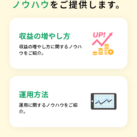
ノウハウ
をご提供します。
収益の増やし方
収益の増やし方に関するノウハ
ウをご紹介。
運用方法
運用に関するノウハウをご紹
介。