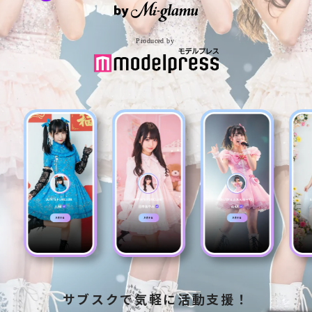
サブスクで気軽に活動支援！