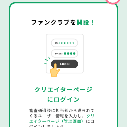
ファンクラブを
開設！
クリエイターページ
にログイン
審査通過後に担当者から送られて
くるユーザー情報を入力し、
クリ
エイターページ（管理画面）
にロ
グインしましょう。