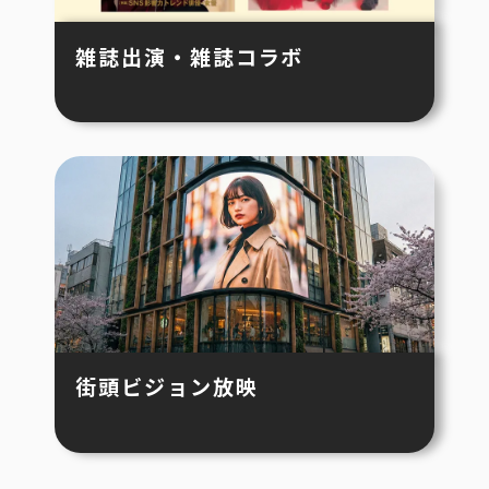
雑誌出演・雑誌コラボ
街頭ビジョン放映