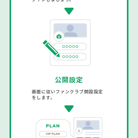
公開設定
画面に従いファンクラブ開設設定
をします。