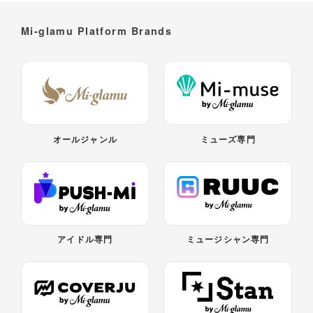
Mi-glamu Platform Brands
オールジャンル
ミューズ専門
アイドル専門
ミュージシャン専門