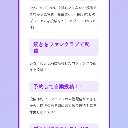
SNS、YouTubeに投稿したくないor投稿で
きなかった写真・動画(短尺・長尺)などの
プレミアムな投稿を！(※アダルトはNGで
す)
続きをファンクラブで配
信
SNS、YouTubeに投稿したコンテンツの続
きを投稿！
予約して自動投稿！！
投稿予約でコンテンツの自動配信ができる
から、時間のある時にまとめて投稿！毎日
稼働しなくてOK！